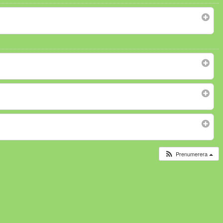
Prenumerera