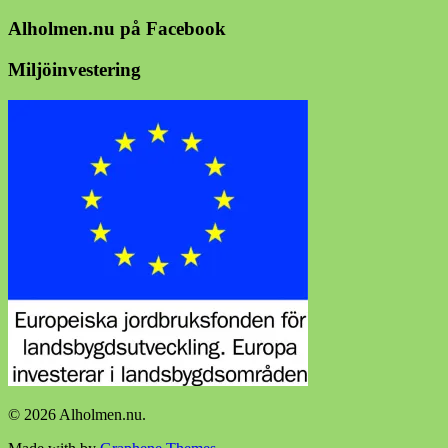
Alholmen.nu på Facebook
Miljöinvestering
© 2026 Alholmen.nu.