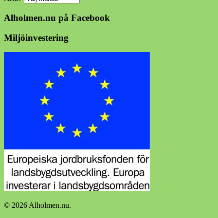
Alholmen.nu på Facebook
Miljöinvestering
© 2026 Alholmen.nu.